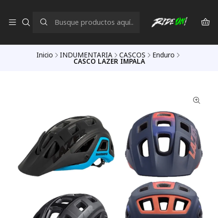
Inicio
INDUMENTARIA
CASCOS
Enduro
CASCO LAZER IMPALA