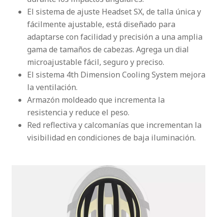
El sistema de ajuste Headset SX, de talla única y
fácilmente ajustable, está diseñado para
adaptarse con facilidad y precisión a una amplia
gama de tamaños de cabezas. Agrega un dial
microajustable fácil, seguro y preciso.
El sistema 4th Dimension Cooling System mejora
la ventilación.
Armazón moldeado que incrementa la
resistencia y reduce el peso.
Red reflectiva y calcomanías que incrementan la
visibilidad en condiciones de baja iluminación.