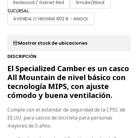
Redwood / Garnet Red
Smoke/Black
SUCURSAL
AVENIDA O´HIGGINS 802 B - ANGOL
Mostrar stock de ubicaciones
DESCRIPCIÓN
El Specialized Camber es un casco
All Mountain de nivel básico con
tecnología MIPS, con ajuste
cómodo y buena ventilación.
Cumple con el estándar de seguridad de la CPSC de
EE.UU. para cascos de bicicleta para personas
mayores de 5 años.