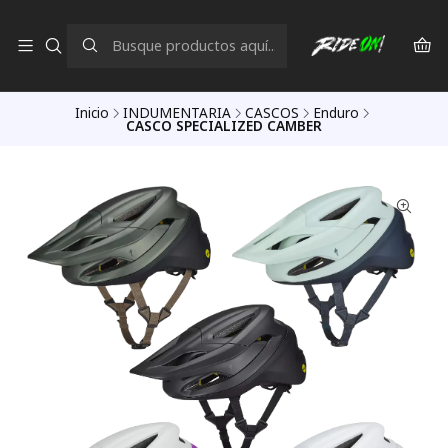
Inicio
INDUMENTARIA
CASCOS
Enduro
CASCO SPECIALIZED CAMBER