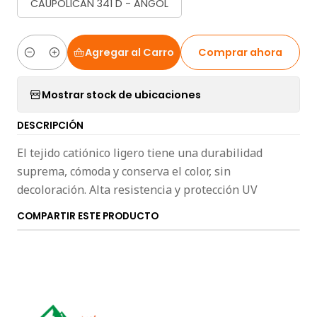
CAUPOLICAN 341 D - ANGOL
Agregar al Carro
Comprar ahora
Cantidad
Mostrar stock de ubicaciones
DESCRIPCIÓN
El tejido catiónico ligero tiene una durabilidad
suprema, cómoda y conserva el color, sin
decoloración. Alta resistencia y protección UV
COMPARTIR ESTE PRODUCTO