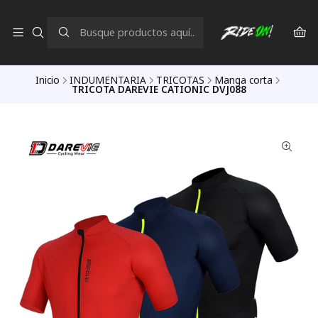
Inicio
INDUMENTARIA
TRICOTAS
Manga corta
TRICOTA DAREVIE CATIONIC DVJ088