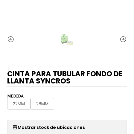
|
CINTA PARA TUBULAR FONDO DE
LLANTA SYNCROS
MEDIDA
22MM
28MM
Mostrar stock de ubicaciones