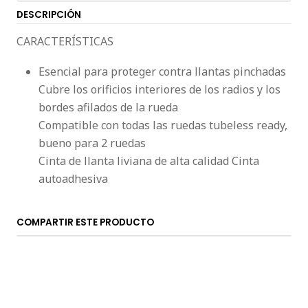
DESCRIPCIÓN
CARACTERÍSTICAS
Esencial para proteger contra llantas pinchadas
Cubre los orificios interiores de los radios y los
bordes afilados de la rueda
Compatible con todas las ruedas tubeless ready,
bueno para 2 ruedas
Cinta de llanta liviana de alta calidad Cinta
autoadhesiva
COMPARTIR ESTE PRODUCTO