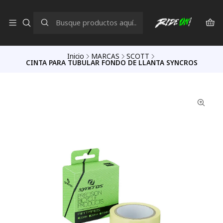
Inicio
MARCAS
SCOTT
CINTA PARA TUBULAR FONDO DE LLANTA SYNCROS