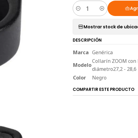
Agr
Cantidad
Mostrar stock de ubica
DESCRIPCIÓN
Marca
Genérica
Collarín ZOOM con bl
Modelo
diámetro27,2 - 28,6 
Color
Negro
COMPARTIR ESTE PRODUCTO