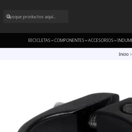
BICICLETAS
COMPONENTES
ACCESORIOS
INDUM
Inicio