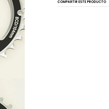
COMPARTIR ESTE PRODUCTO