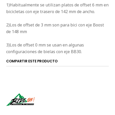
1)Habitualmente se utilizan platos de offset 6 mm en
bicicletas con eje trasero de 142 mm de ancho.
2)Los de offset de 3 mm son para bici con eje Boost
de 148 mm
3)Los de offset 0 mm se usan en algunas
configuraciones de bielas con eje BB30.
COMPARTIR ESTE PRODUCTO
Síguenos