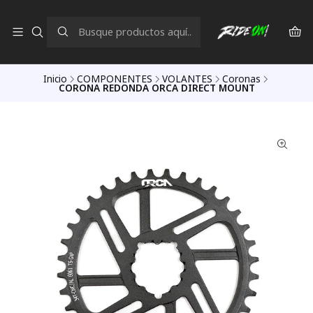
Inicio
COMPONENTES
VOLANTES
Coronas
CORONA REDONDA ORCA DIRECT MOUNT