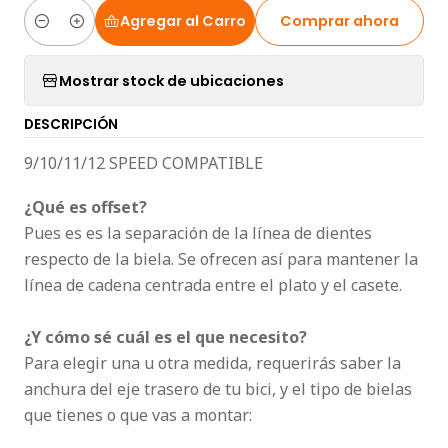
Agregar al Carro
Comprar ahora
Cantidad
Mostrar stock de ubicaciones
DESCRIPCIÓN
9/10/11/12 SPEED COMPATIBLE
¿Qué es offset?
Pues es es la separación de la línea de dientes
respecto de la biela. Se ofrecen así para mantener la
línea de cadena centrada entre el plato y el casete.
¿Y cómo sé cuál es el que necesito?
Para elegir una u otra medida, requerirás saber la
anchura del eje trasero de tu bici, y el tipo de bielas
que tienes o que vas a montar: