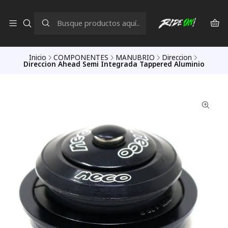
Inicio
COMPONENTES
MANUBRIO
Direccion
Direccion Ahead Semi Integrada Tappered Aluminio