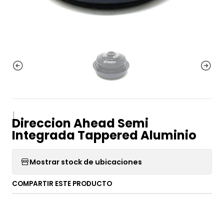
|
Direccion Ahead Semi
Integrada Tappered Aluminio
Mostrar stock de ubicaciones
COMPARTIR ESTE PRODUCTO