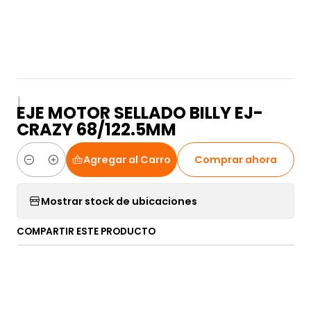
|
EJE MOTOR SELLADO BILLY EJ-
CRAZY 68/122.5MM
Agregar al Carro
Comprar ahora
Cantidad
Mostrar stock de ubicaciones
COMPARTIR ESTE PRODUCTO