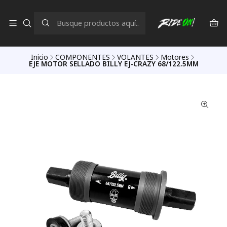
Inicio
COMPONENTES
VOLANTES
Motores
EJE MOTOR SELLADO BILLY EJ-CRAZY 68/122.5MM