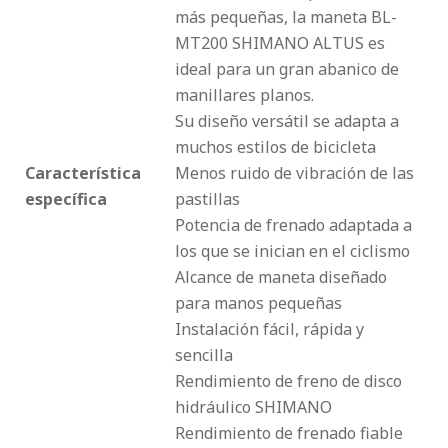
más pequeñas, la maneta BL-
MT200 SHIMANO ALTUS es
ideal para un gran abanico de
manillares planos.
Su diseño versátil se adapta a
muchos estilos de bicicleta
Característica
Menos ruido de vibración de las
específica
pastillas
Potencia de frenado adaptada a
los que se inician en el ciclismo
Alcance de maneta diseñado
para manos pequeñas
Instalación fácil, rápida y
sencilla
Rendimiento de freno de disco
hidráulico SHIMANO
Rendimiento de frenado fiable