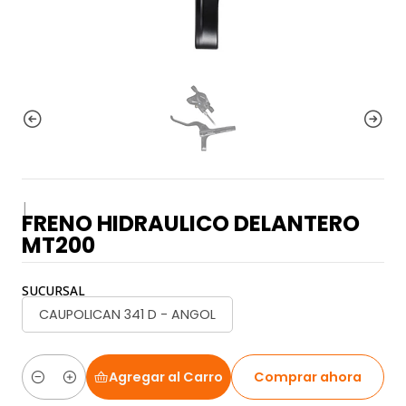
|
FRENO HIDRAULICO DELANTERO
MT200
SUCURSAL
CAUPOLICAN 341 D - ANGOL
Agregar al Carro
Comprar ahora
Cantidad