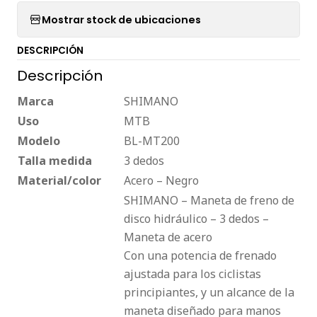
Mostrar stock de ubicaciones
DESCRIPCIÓN
Descripción
Marca
SHIMANO
Uso
MTB
Modelo
BL-MT200
Talla medida
3 dedos
Material/color
Acero – Negro
SHIMANO – Maneta de freno de
disco hidráulico – 3 dedos –
Maneta de acero
Con una potencia de frenado
ajustada para los ciclistas
principiantes, y un alcance de la
maneta diseñado para manos