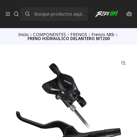
Inicio
COMPONENTES
FRENOS
Frenos Mtb
FRENO HIDRAULICO DELANTERO MT200