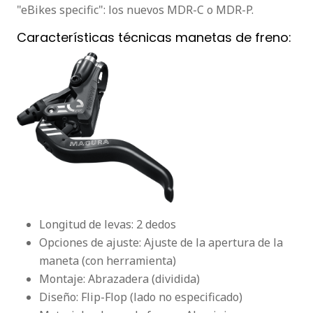
"eBikes specific": los nuevos MDR-C o MDR-P.
Características técnicas manetas de freno:
Longitud de levas: 2 dedos
Opciones de ajuste: Ajuste de la apertura de la
maneta (con herramienta)
Montaje: Abrazadera (dividida)
Diseño: Flip-Flop (lado no especificado)