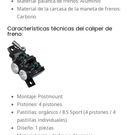
Material palanca de frenos: Aluminio
Material de la carcasa de la maneta de frenos:
Carbono
Características técnicas del caliper de
freno:
Montaje: Postmount
Pistones: 4 pistones
Pastillas: orgánico / 8.S Sport (4 pistones / 4
pastillas individuales)
Diseño: 1 piezas