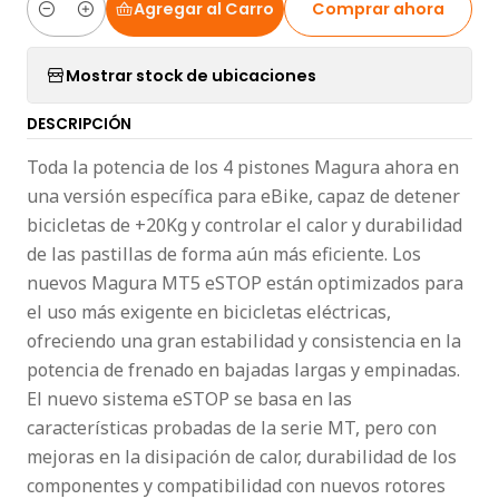
Agregar al Carro
Comprar ahora
Cantidad
Mostrar stock de ubicaciones
DESCRIPCIÓN
Toda la potencia de los 4 pistones Magura ahora en
una versión específica para eBike, capaz de detener
bicicletas de +20Kg y controlar el calor y durabilidad
de las pastillas de forma aún más eficiente. Los
nuevos Magura MT5 eSTOP están optimizados para
el uso más exigente en bicicletas eléctricas,
ofreciendo una gran estabilidad y consistencia en la
potencia de frenado en bajadas largas y empinadas.
El nuevo sistema eSTOP se basa en las
características probadas de la serie MT, pero con
mejoras en la disipación de calor, durabilidad de los
componentes y compatibilidad con nuevos rotores