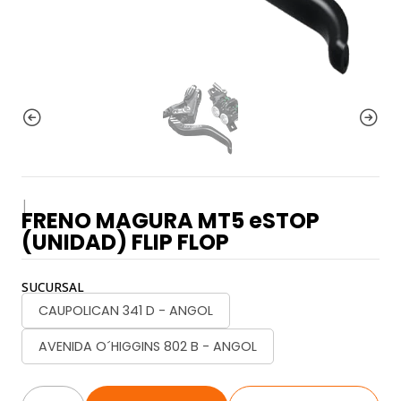
|
FRENO MAGURA MT5 eSTOP
(UNIDAD) FLIP FLOP
SUCURSAL
CAUPOLICAN 341 D - ANGOL
AVENIDA O´HIGGINS 802 B - ANGOL