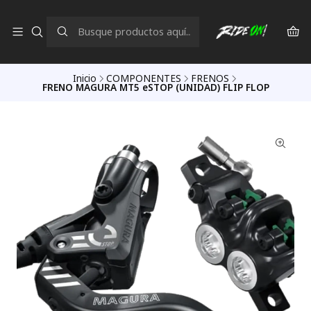
Inicio
COMPONENTES
FRENOS
FRENO MAGURA MT5 eSTOP (UNIDAD) FLIP FLOP