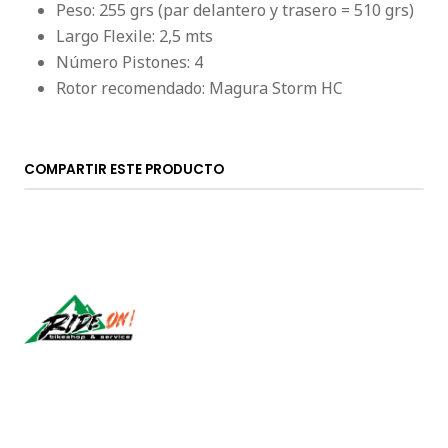
Peso: 255 grs (par delantero y trasero = 510 grs)
Largo Flexile: 2,5 mts
Número Pistones: 4
Rotor recomendado: Magura Storm HC
COMPARTIR ESTE PRODUCTO
Síguenos
CONTÁCTANOS