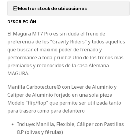
Mostrar stock de ubicaciones
DESCRIPCIÓN
El Magura MT7 Pro es sin duda el freno de
preferencia de los "Gravity Riders" y todos aquellos
que buscar el máximo poder de frenado y
performance a toda prueba! Uno de los frenos más
premiados y reconocidos de la casa Alemana
MAGURA.
Manilla Carbotecture® con Lever de Aluminio y
Caliper de Aluminio forjado en una sola pieza
Modelo "flip/flop" que permite ser utilizada tanto
para trasero como para delantero
Incluye: Manilla, Flexible, Cáliper con Pastillas
8.P (olivas y férulas)