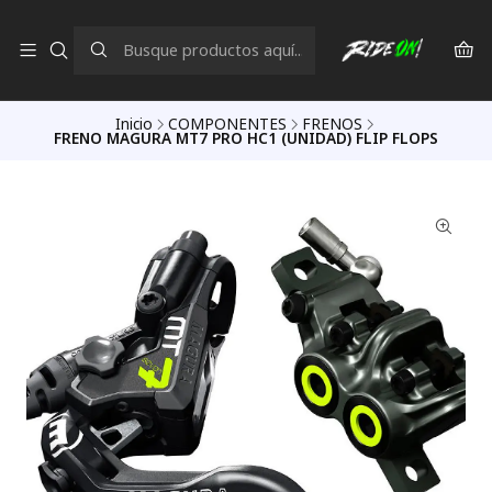
Inicio
COMPONENTES
FRENOS
FRENO MAGURA MT7 PRO HC1 (UNIDAD) FLIP FLOPS