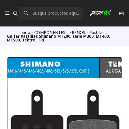
Inicio
COMPONENTES
FRENOS
Pastillas
Galfer Pastillas Shimano MT200, serie M300, MT400,
MT500, Tektro, TRP