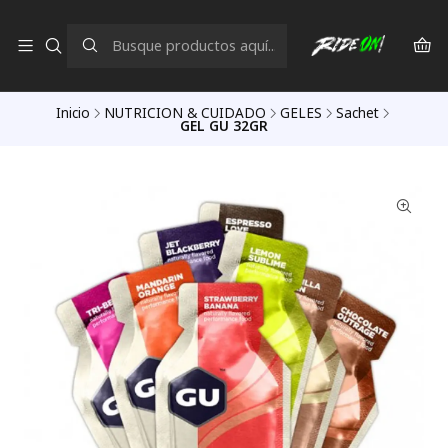
Inicio
NUTRICION & CUIDADO
GELES
Sachet
GEL GU 32GR