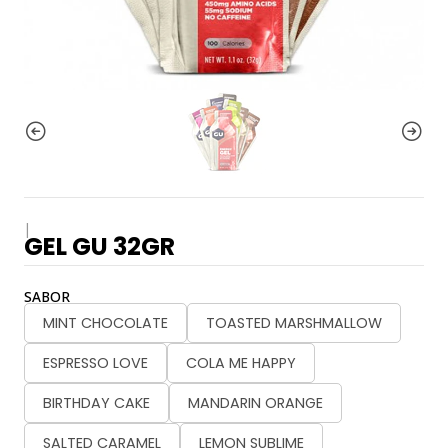
|
GEL GU 32GR
SABOR
MINT CHOCOLATE
TOASTED MARSHMALLOW
ESPRESSO LOVE
COLA ME HAPPY
BIRTHDAY CAKE
MANDARIN ORANGE
SALTED CARAMEL
LEMON SUBLIME