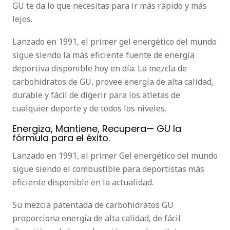
GU te da lo que necesitas para ir más rápido y más
lejos.
Lanzado en 1991, el primer gel energético del mundo
sigue siendo la más eficiente fuente de energía
deportiva disponible hoy en día. La mezcla de
carbohidratos de GU, provee energía de alta calidad,
durable y fácil de digerir para los atletas de
cualquier deporte y de todos los niveles.
Energiza, Mantiene, Recupera— GU la
fórmula para el éxito.
Lanzado en 1991, el primer Gel energético del mundo
sigue siendo el combustible para deportistas más
eficiente disponible en la actualidad.
Su mezcla patentada de carbohidratos GU
proporciona energía de alta calidad, de fácil