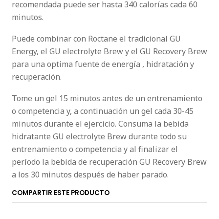
recomendada puede ser hasta 340 calorías cada 60
minutos.
Puede combinar con Roctane el tradicional GU
Energy, el GU electrolyte Brew y el GU Recovery Brew
para una optima fuente de energía , hidratación y
recuperación.
Tome un gel 15 minutos antes de un entrenamiento
o competencia y, a continuación un gel cada 30-45
minutos durante el ejercicio. Consuma la bebida
hidratante GU electrolyte Brew durante todo su
entrenamiento o competencia y al finalizar el
período la bebida de recuperación GU Recovery Brew
a los 30 minutos después de haber parado.
COMPARTIR ESTE PRODUCTO