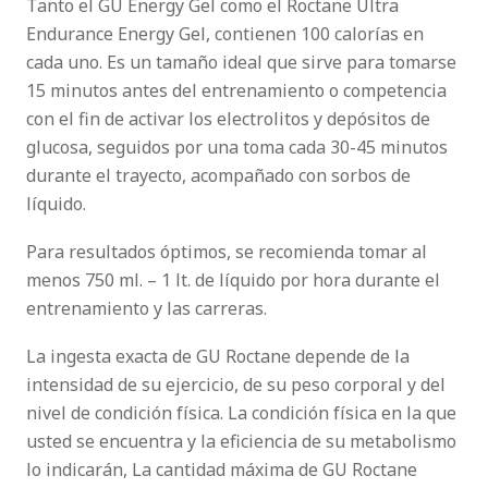
Tanto el GU Energy Gel como el Roctane Ultra
Endurance Energy Gel, contienen 100 calorías en
cada uno. Es un tamaño ideal que sirve para tomarse
15 minutos antes del entrenamiento o competencia
con el fin de activar los electrolitos y depósitos de
glucosa, seguidos por una toma cada 30-45 minutos
durante el trayecto, acompañado con sorbos de
líquido.
Para resultados óptimos, se recomienda tomar al
menos 750 ml. – 1 lt. de líquido por hora durante el
entrenamiento y las carreras.
La ingesta exacta de GU Roctane depende de la
intensidad de su ejercicio, de su peso corporal y del
nivel de condición física. La condición física en la que
usted se encuentra y la eficiencia de su metabolismo
lo indicarán, La cantidad máxima de GU Roctane