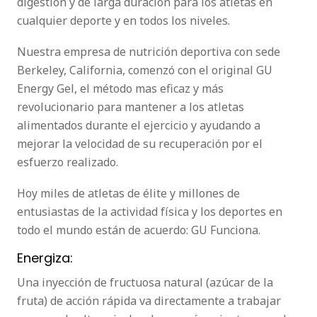
digestión y de larga duración para los atletas en
cualquier deporte y en todos los niveles.
Nuestra empresa de nutrición deportiva con sede
Berkeley, California, comenzó con el original GU
Energy Gel, el método mas eficaz y más
revolucionario para mantener a los atletas
alimentados durante el ejercicio y ayudando a
mejorar la velocidad de su recuperación por el
esfuerzo realizado.
Hoy miles de atletas de élite y millones de
entusiastas de la actividad física y los deportes en
todo el mundo están de acuerdo: GU Funciona.
Energiza:
Una inyección de fructuosa natural (azúcar de la
fruta) de acción rápida va directamente a trabajar