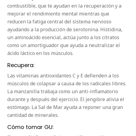
combustible, que te ayudan en la recuperación y a
mejorar el rendimiento mental mientras que
reducen la fatiga central del sistema nervioso
ayudando a la producción de serotonina. Histidina,
un aminoácido esencial, actúa junto a los citratos
como un amortiguador que ayuda a neutralizar el
ácido láctico en los músculos.
Recupera:
Las vitaminas antioxidantes C y E defienden a los
músculos de colapsar a causa de los radicales libres.
La manzanilla trabaja como un anti-inflamatorio
durante y después del ejercicio. El jengibre alivia el
estómago. La Sal de Mar ayuda a reponer una gran
cantidad de minerales.
Cómo tomar GU: