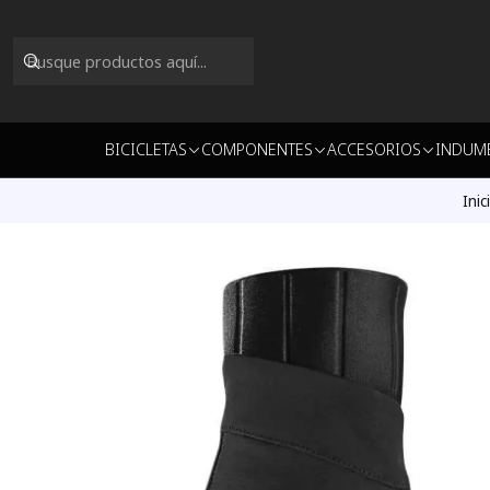
BICICLETAS
COMPONENTES
ACCESORIOS
INDUM
Inic