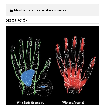
Mostrar stock de ubicaciones
DESCRIPCIÓN