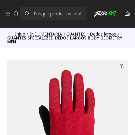
Inicio
INDUMENTARIA
GUANTES
Dedos largos
GUANTES SPECIALIZED DEDOS LARGOS BODY GEOMETRY
MEN