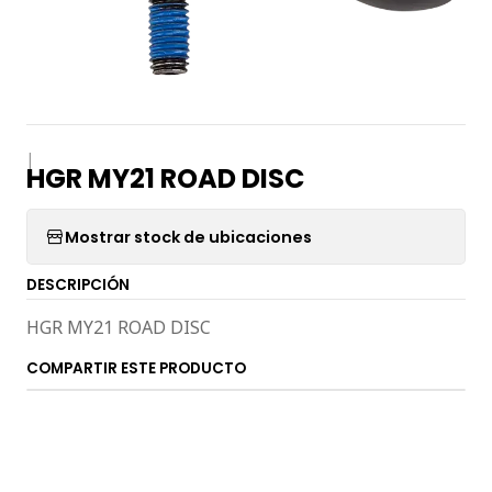
|
HGR MY21 ROAD DISC
Mostrar stock de ubicaciones
DESCRIPCIÓN
HGR MY21 ROAD DISC
COMPARTIR ESTE PRODUCTO