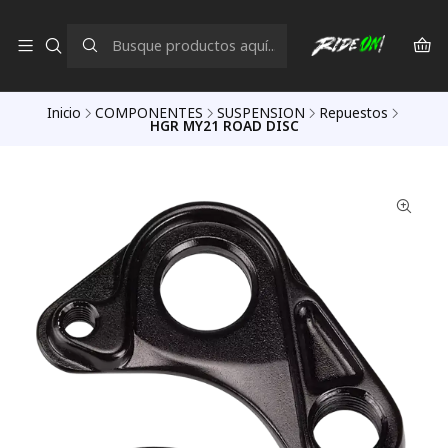
Inicio
COMPONENTES
SUSPENSION
Repuestos
HGR MY21 ROAD DISC