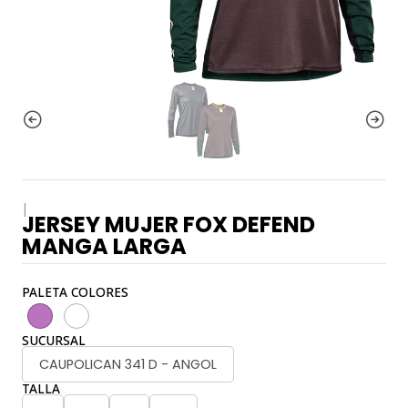
|
JERSEY MUJER FOX DEFEND
MANGA LARGA
PALETA COLORES
SUCURSAL
CAUPOLICAN 341 D - ANGOL
TALLA