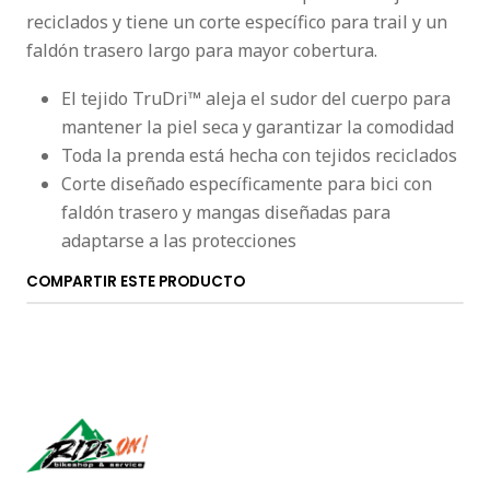
reciclados y tiene un corte específico para trail y un
faldón trasero largo para mayor cobertura.
El tejido TruDri™ aleja el sudor del cuerpo para
mantener la piel seca y garantizar la comodidad
Toda la prenda está hecha con tejidos reciclados
Corte diseñado específicamente para bici con
faldón trasero y mangas diseñadas para
adaptarse a las protecciones
COMPARTIR ESTE PRODUCTO
Síguenos