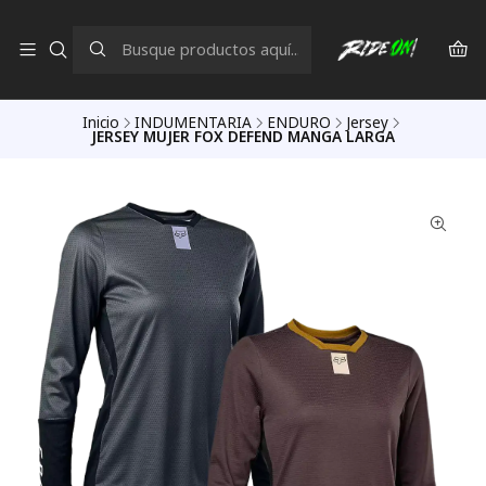
Inicio
INDUMENTARIA
ENDURO
Jersey
JERSEY MUJER FOX DEFEND MANGA LARGA