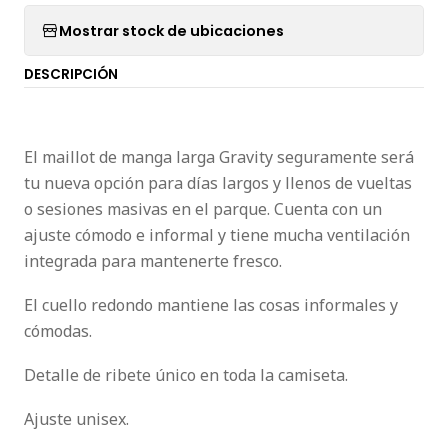
Mostrar stock de ubicaciones
DESCRIPCIÓN
El maillot de manga larga Gravity seguramente será
tu nueva opción para días largos y llenos de vueltas
o sesiones masivas en el parque. Cuenta con un
ajuste cómodo e informal y tiene mucha ventilación
integrada para mantenerte fresco.
El cuello redondo mantiene las cosas informales y
cómodas.
Detalle de ribete único en toda la camiseta.
Ajuste unisex.