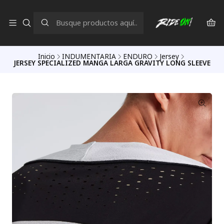
Inicio
INDUMENTARIA
ENDURO
Jersey
JERSEY SPECIALIZED MANGA LARGA GRAVITY LONG SLEEVE