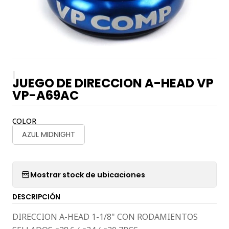
|
JUEGO DE DIRECCION A-HEAD VP
VP-A69AC
COLOR
AZUL MIDNIGHT
Mostrar stock de ubicaciones
DESCRIPCIÓN
DIRECCION A-HEAD 1-1/8" CON RODAMIENTOS