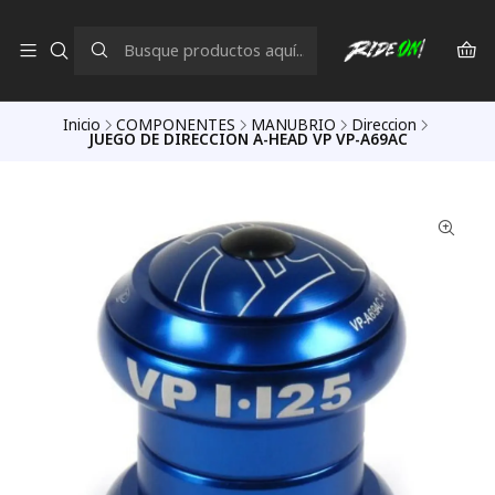
Inicio
COMPONENTES
MANUBRIO
Direccion
JUEGO DE DIRECCION A-HEAD VP VP-A69AC