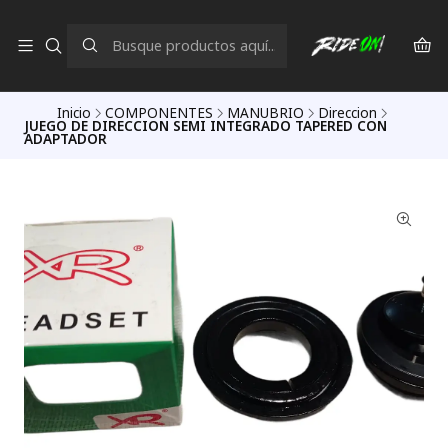
Inicio
COMPONENTES
MANUBRIO
Direccion
JUEGO DE DIRECCION SEMI INTEGRADO TAPERED CON
ADAPTADOR