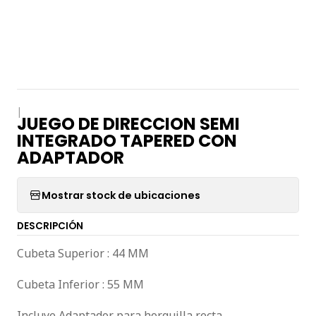
|
JUEGO DE DIRECCION SEMI
INTEGRADO TAPERED CON
ADAPTADOR
Mostrar stock de ubicaciones
DESCRIPCIÓN
Cubeta Superior : 44 MM
Cubeta Inferior : 55 MM
Incluye Adaptador para horquilla recta.