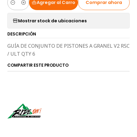
Agregar al Carro
Comprar ahora
Cantidad
Mostrar stock de ubicaciones
DESCRIPCIÓN
GUÍA DE CONJUNTO DE PISTONES A GRANEL V2 RSC
/ ULT QTY 6
COMPARTIR ESTE PRODUCTO
Síguenos