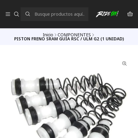
Inicio
COMPONENTES
PISTON FRENO SRAM GUÍA RSC / ULM G2 (1 UNIDAD)