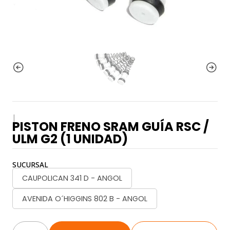
|
PISTON FRENO SRAM GUÍA RSC /
ULM G2 (1 UNIDAD)
SUCURSAL
CAUPOLICAN 341 D - ANGOL
AVENIDA O´HIGGINS 802 B - ANGOL