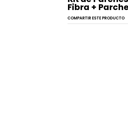
Fibra + Parch
COMPARTIR ESTE PRODUCTO