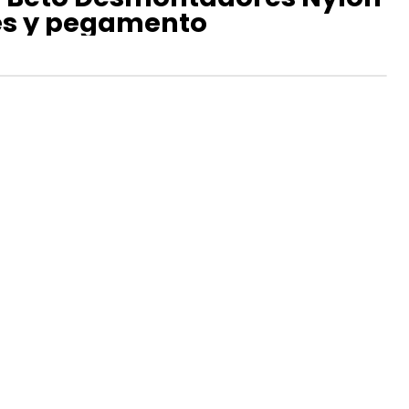
es y pegamento