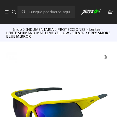
Inicio
INDUMENTARIA
PROTECCIONES
Lentes
LENTE SHIMANO MAT LIME YELLOW - SILVER / GREY SMOKE
BLUE MIRROR