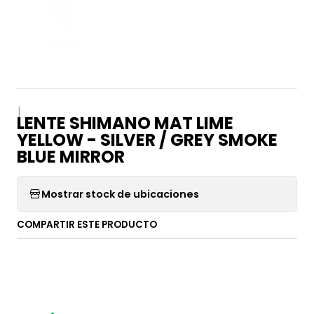
|
LENTE SHIMANO MAT LIME
YELLOW - SILVER / GREY SMOKE
BLUE MIRROR
Mostrar stock de ubicaciones
COMPARTIR ESTE PRODUCTO