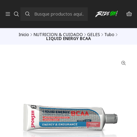
Inicio
NUTRICION & CUIDADO
GELES
Tubo
LIQUID ENERGY BCAA