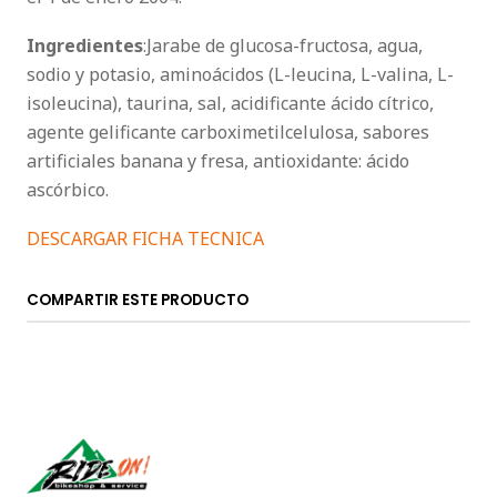
Ingredientes
:Jarabe de glucosa-fructosa, agua,
sodio y potasio, aminoácidos (L-leucina, L-valina, L-
isoleucina), taurina, sal, acidificante ácido cítrico,
agente gelificante carboximetilcelulosa, sabores
artificiales banana y fresa, antioxidante: ácido
ascórbico.
DESCARGAR FICHA TECNICA
COMPARTIR ESTE PRODUCTO