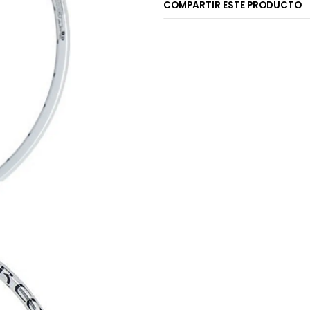
COMPARTIR ESTE PRODUCTO