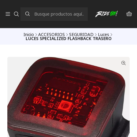
Inicio
ACCESORIOS
SEGURIDAD
Luces
LUCES SPECIALIZED FLASHBACK TRASERO