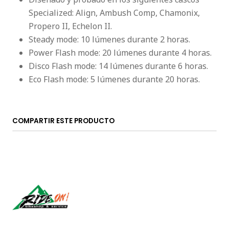
Specialized: Align, Ambush Comp, Chamonix,
Propero II, Echelon II.
Steady mode: 10 lúmenes durante 2 horas.
Power Flash mode: 20 lúmenes durante 4 horas.
Disco Flash mode: 14 lúmenes durante 6 horas.
Eco Flash mode: 5 lúmenes durante 20 horas.
COMPARTIR ESTE PRODUCTO
Síguenos