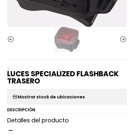
|
LUCES SPECIALIZED FLASHBACK
TRASERO
Mostrar stock de ubicaciones
DESCRIPCIÓN
Detalles del producto