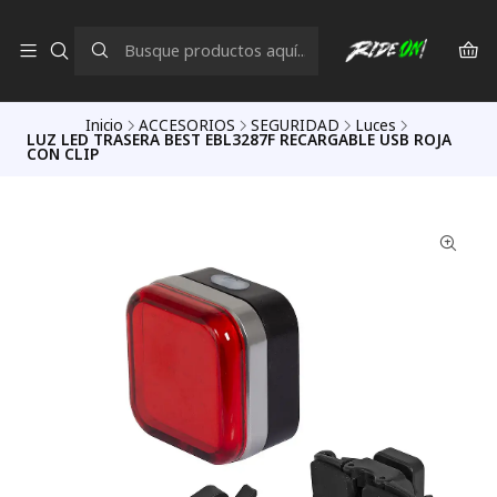
Inicio
ACCESORIOS
SEGURIDAD
Luces
LUZ LED TRASERA BEST EBL3287F RECARGABLE USB ROJA
CON CLIP