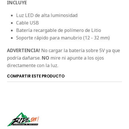
INCLUYE
Luz LED de alta luminosidad
Cable USB
Batería recargable de polímero de Litio
Soporte rápido para manubrio (12 - 32 mm)
ADVERTENCIA!
No cargar la batería sobre 5V ya que
podría dañarse.
NO
mire ni apunte a los ojos
directamente con la luz.
COMPARTIR ESTE PRODUCTO