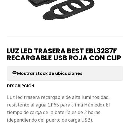
|
LUZ LED TRASERA BEST EBL3287F
RECARGABLE USB ROJA CON CLIP
Mostrar stock de ubicaciones
DESCRIPCIÓN
Luz led trasera recargable de alta luminosidad,
resistente al agua (IP65 para clima Húmedo). El
tiempo de carga de la batería es de 2 horas
(dependiendo del puerto de carga USB).