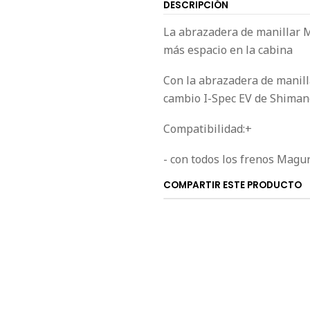
DESCRIPCIÓN
La abrazadera de manillar 
más espacio en la cabina
Con la abrazadera de manil
cambio I-Spec EV de Shiman
Compatibilidad:+
- con todos los frenos Magu
COMPARTIR ESTE PRODUCTO