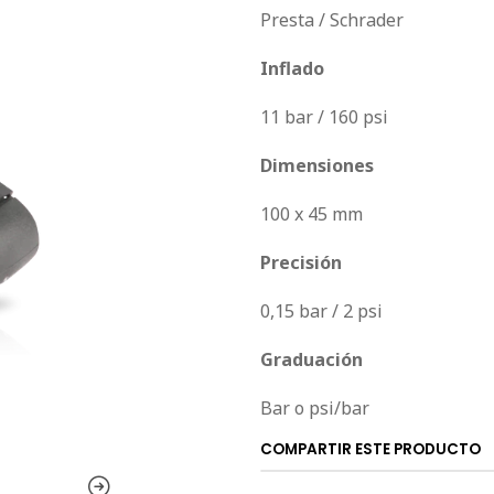
Presta / Schrader
Inflado
11 bar / 160 psi
Dimensiones
100 x 45 mm
Precisión
0,15 bar / 2 psi
Graduación
Bar o psi/bar
COMPARTIR ESTE PRODUCTO