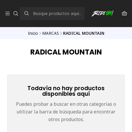
Inicio
MARCAS
RADICAL MOUNTAIN
RADICAL MOUNTAIN
Todavía no hay productos
disponibles aquí
Puedes probar a buscar en otras categorías o
utilizar la barra de búsqueda para encontrar
otros productos.