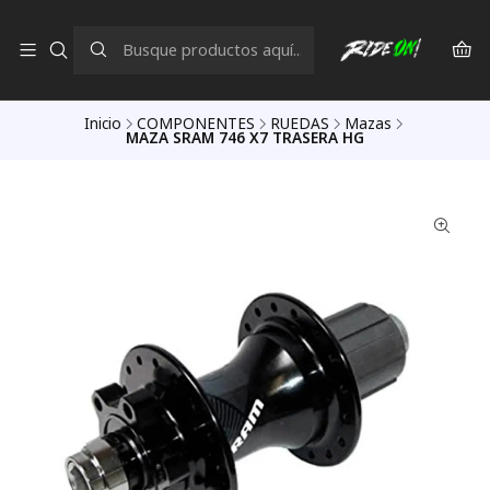
Inicio
COMPONENTES
RUEDAS
Mazas
MAZA SRAM 746 X7 TRASERA HG