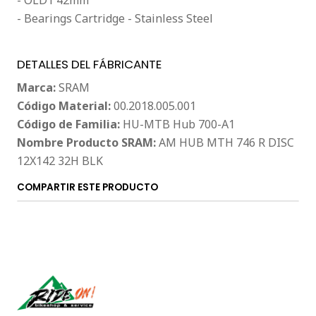
- OLD1 42mm
- Bearings Cartridge - Stainless Steel
DETALLES DEL FÁBRICANTE
Marca:
SRAM
Código Material:
00.2018.005.001
Código de Familia:
HU-MTB Hub 700-A1
Nombre Producto SRAM:
AM HUB MTH 746 R DISC
12X142 32H BLK
COMPARTIR ESTE PRODUCTO