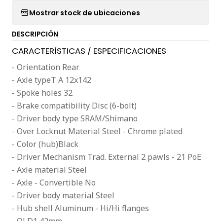
Mostrar stock de ubicaciones
DESCRIPCIÓN
CARACTERÍSTICAS / ESPECIFICACIONES
- Orientation Rear
- Axle typeT A 12x142
- Spoke holes 32
- Brake compatibility Disc (6-bolt)
- Driver body type SRAM/Shimano
- Over Locknut Material Steel - Chrome plated
- Color (hub)Black
- Driver Mechanism Trad. External 2 pawls - 21 PoE
- Axle material Steel
- Axle - Convertible No
- Driver body material Steel
- Hub shell Aluminum - Hi/Hi flanges