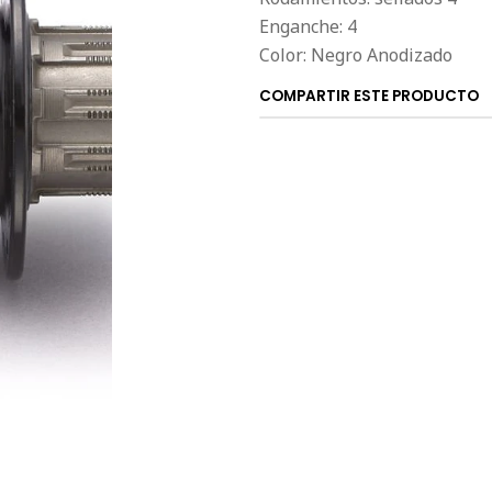
Enganche: 4
Color: Negro Anodizado
COMPARTIR ESTE PRODUCTO