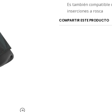
Es también compatible c
inserciones a rosca
COMPARTIR ESTE PRODUCTO