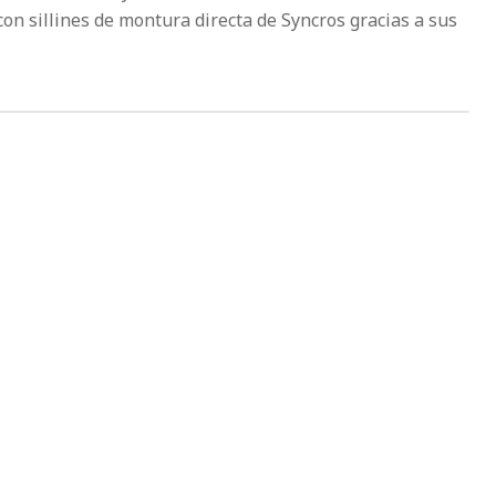
on sillines de montura directa de Syncros gracias a sus