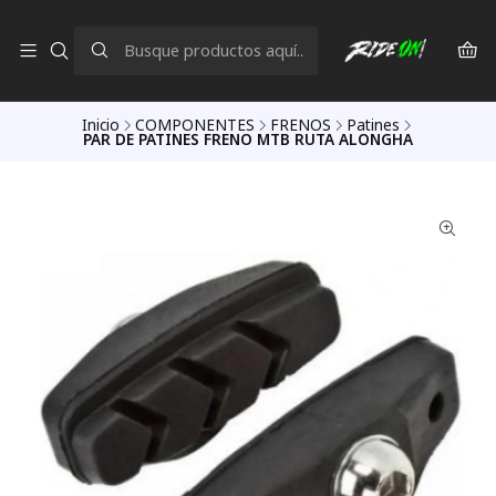
Inicio
COMPONENTES
FRENOS
Patines
PAR DE PATINES FRENO MTB RUTA ALONGHA