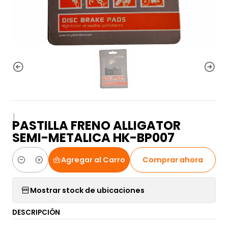
|
PASTILLA FRENO ALLIGATOR
SEMI-METALICA HK-BP007
Agregar al Carro
Comprar ahora
Cantidad
Mostrar stock de ubicaciones
DESCRIPCIÓN