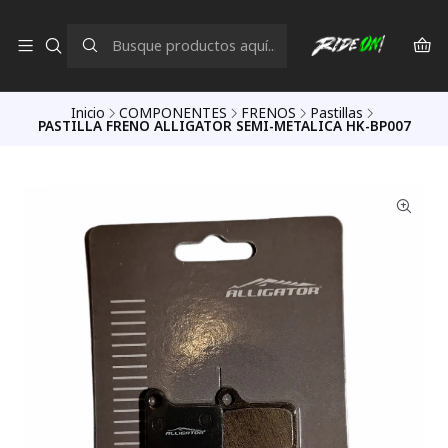
Inicio
COMPONENTES
FRENOS
Pastillas
PASTILLA FRENO ALLIGATOR SEMI-METALICA HK-BP007