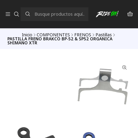
Inicio
COMPONENTES
FRENOS
Pastillas
PASTILLA FRENO BRAKCO BP-52 & SP52 ORGANICA
SHIMANO XTR