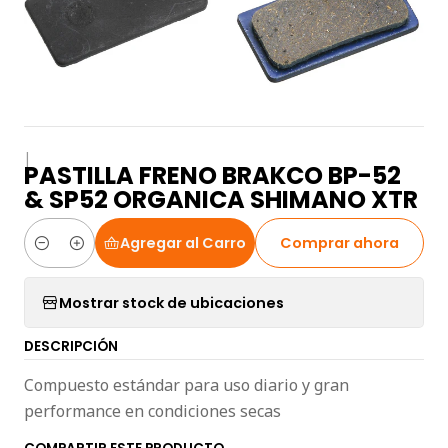
|
PASTILLA FRENO BRAKCO BP-52
& SP52 ORGANICA SHIMANO XTR
Agregar al Carro
Comprar ahora
Cantidad
Mostrar stock de ubicaciones
DESCRIPCIÓN
Compuesto estándar para uso diario y gran
performance en condiciones secas