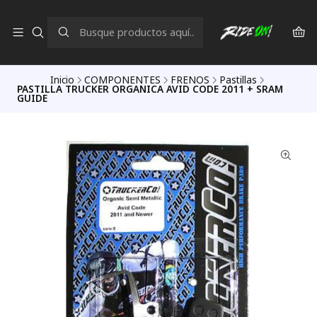
Inicio
COMPONENTES
FRENOS
Pastillas
PASTILLA TRUCKER ORGANICA AVID CODE 2011 + SRAM
GUIDE