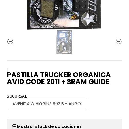
|
PASTILLA TRUCKER ORGANICA
AVID CODE 2011 + SRAM GUIDE
SUCURSAL
AVENIDA O´HIGGINS 802 B - ANGOL
Mostrar stock de ubicaciones