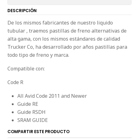
DESCRIPCIÓN
De los mismos fabricantes de nuestro liquido
tubular , traemos pastillas de freno alternativas de
alta gama, con los mismos estándares de calidad
Trucker Co, ha desarrollado por años pastillas para
todo tipo de freno y marca.
Compatible con:
Code R
All Avid Code 2011 and Newer
Guide RE
Guide RSDH
SRAM GUIDE
COMPARTIR ESTE PRODUCTO