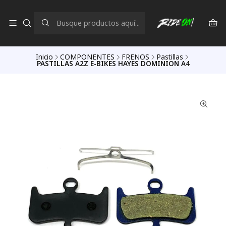
Inicio
COMPONENTES
FRENOS
Pastillas
PASTILLAS A2Z E-BIKES HAYES DOMINION A4