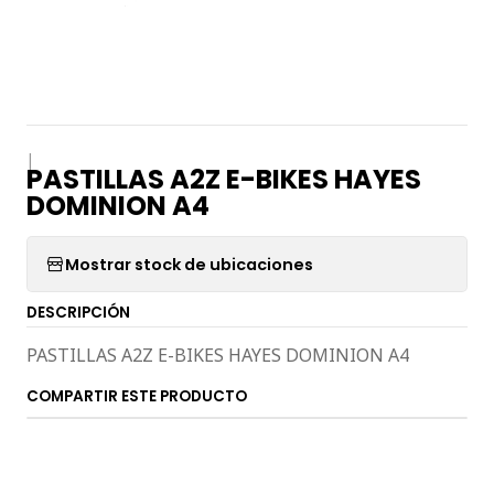
|
PASTILLAS A2Z E-BIKES HAYES
DOMINION A4
Mostrar stock de ubicaciones
DESCRIPCIÓN
PASTILLAS A2Z E-BIKES HAYES DOMINION A4
COMPARTIR ESTE PRODUCTO