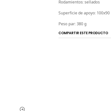
Rodamientos: sellados
Superficie de apoyo: 100x9
Peso par: 380 g
COMPARTIR ESTE PRODUCTO