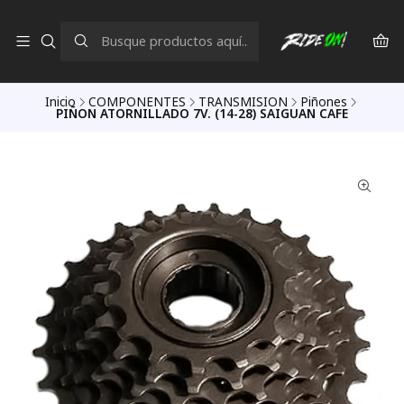
Inicio
COMPONENTES
TRANSMISION
Piñones
PIÑON ATORNILLADO 7V. (14-28) SAIGUAN CAFE