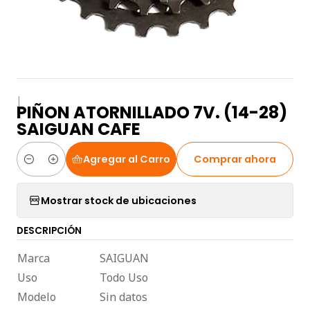
|
PIÑON ATORNILLADO 7V. (14-28)
SAIGUAN CAFE
Agregar al Carro
Comprar ahora
Cantidad
Mostrar stock de ubicaciones
DESCRIPCIÓN
Marca
SAIGUAN
Uso
Todo Uso
Modelo
Sin datos