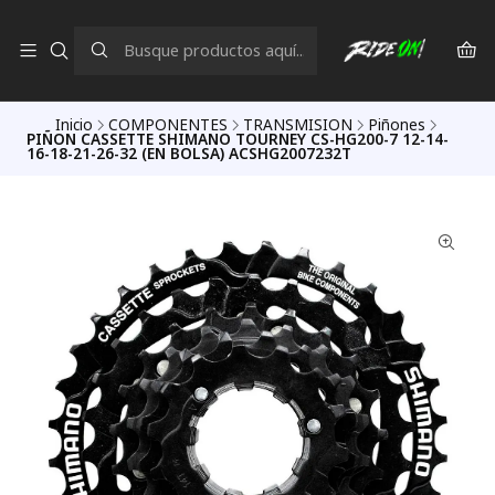
Inicio
COMPONENTES
TRANSMISION
Piñones
PIÑON CASSETTE SHIMANO TOURNEY CS-HG200-7 12-14-
16-18-21-26-32 (EN BOLSA) ACSHG2007232T