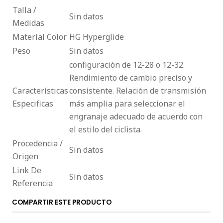
Talla /
Sin datos
Medidas
Material Color
HG Hyperglide
Peso
Sin datos
configuración de 12-28 o 12-32.
Rendimiento de cambio preciso y
Características
consistente. Relación de transmisión
Especificas
más amplia para seleccionar el
engranaje adecuado de acuerdo con
el estilo del ciclista.
Procedencia /
Sin datos
Origen
Link De
Sin datos
Referencia
COMPARTIR ESTE PRODUCTO