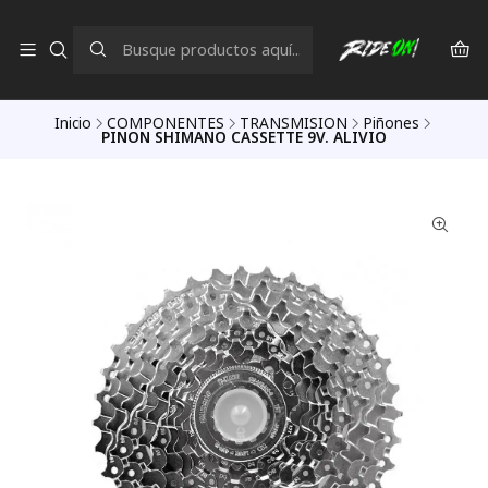
Inicio
COMPONENTES
TRANSMISION
Piñones
PINON SHIMANO CASSETTE 9V. ALIVIO