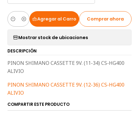
Agregar al Carro
Comprar ahora
Cantidad
Mostrar stock de ubicaciones
DESCRIPCIÓN
PINON SHIMANO CASSETTE 9V. (11-34) CS-HG400
ALIVIO
PINON SHIMANO CASSETTE 9V. (12-36) CS-HG400
ALIVIO
COMPARTIR ESTE PRODUCTO