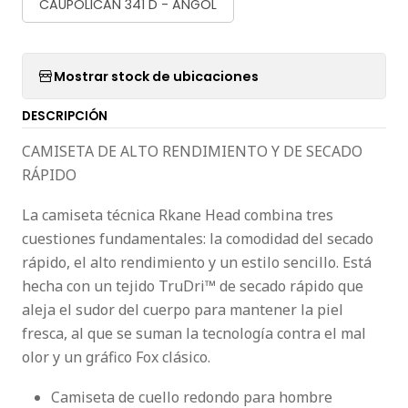
CAUPOLICAN 341 D - ANGOL
Mostrar stock de ubicaciones
DESCRIPCIÓN
CAMISETA DE ALTO RENDIMIENTO Y DE SECADO
RÁPIDO
La camiseta técnica Rkane Head combina tres
cuestiones fundamentales: la comodidad del secado
rápido, el alto rendimiento y un estilo sencillo. Está
hecha con un tejido TruDri™ de secado rápido que
aleja el sudor del cuerpo para mantener la piel
fresca, al que se suman la tecnología contra el mal
olor y un gráfico Fox clásico.
Camiseta de cuello redondo para hombre