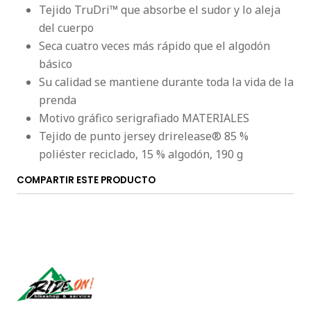
Tejido TruDri™ que absorbe el sudor y lo aleja
del cuerpo
Seca cuatro veces más rápido que el algodón
básico
Su calidad se mantiene durante toda la vida de la
prenda
Motivo gráfico serigrafiado MATERIALES
Tejido de punto jersey drirelease® 85 %
poliéster reciclado, 15 % algodón, 190 g
COMPARTIR ESTE PRODUCTO