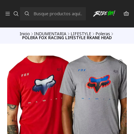
Inicio
INDUMENTARIA
LIFESTYLE
Poleras
POLERA FOX RACING LIFESTYLE RKANE HEAD