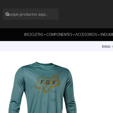
BICICLETAS
COMPONENTES
ACCESORIOS
INDUM
Inicio