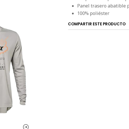
Panel trasero abatible p
100% poliéster
COMPARTIR ESTE PRODUCTO