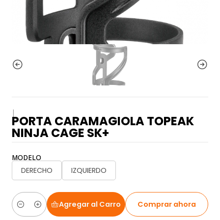
|
PORTA CARAMAGIOLA TOPEAK
NINJA CAGE SK+
MODELO
DERECHO
IZQUIERDO
Agregar al Carro
Comprar ahora
Cantidad