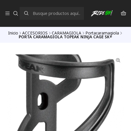
Inicio
ACCESORIOS
CARAMAGIOLA
Portacaramagiola
PORTA CARAMAGIOLA TOPEAK NINJA CAGE SK+