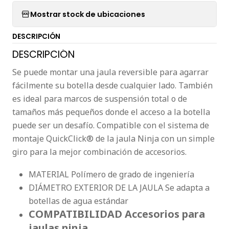
Mostrar stock de ubicaciones
DESCRIPCIÓN
DESCRIPCIÓN
Se puede montar una jaula reversible para agarrar
fácilmente su botella desde cualquier lado. También
es ideal para marcos de suspensión total o de
tamaños más pequeños donde el acceso a la botella
puede ser un desafío. Compatible con el sistema de
montaje QuickClick® de la jaula Ninja con un simple
giro para la mejor combinación de accesorios.
MATERIAL Polímero de grado de ingeniería
DIÁMETRO EXTERIOR DE LA JAULA Se adapta a
botellas de agua estándar
COMPATIBILIDAD Accesorios para
jaulas ninja