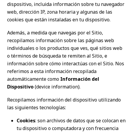
dispositivo, incluida información sobre tu navegador
web, dirección IP, zona horaria y algunas de las
cookies que están instaladas en tu dispositivo.
Además, a medida que navegas por el Sitio,
recopilamos información sobre las páginas web
individuales o los productos que ves, qué sitios web
o términos de búsqueda te remiten al Sitio, e
información sobre cómo interactúas con el Sitio. Nos
referimos a esta información recopilada
automáticamente como
Información del
Dispositivo
(device information).
Recopilamos información del dispositivo utilizando
las siguientes tecnologías:
Cookies
: son archivos de datos que se colocan en
tu dispositivo o computadora y con frecuencia