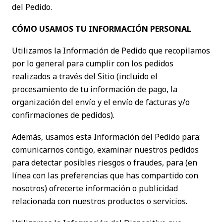
del Pedido.
CÓMO USAMOS TU INFORMACIÓN PERSONAL
Utilizamos la Información de Pedido que recopilamos
por lo general para cumplir con los pedidos
realizados a través del Sitio (incluido el
procesamiento de tu información de pago, la
organización del envío y el envío de facturas y/o
confirmaciones de pedidos).
Además, usamos esta Información del Pedido para:
comunicarnos contigo, examinar nuestros pedidos
para detectar posibles riesgos o fraudes, para (en
línea con las preferencias que has compartido con
nosotros) ofrecerte información o publicidad
relacionada con nuestros productos o servicios.