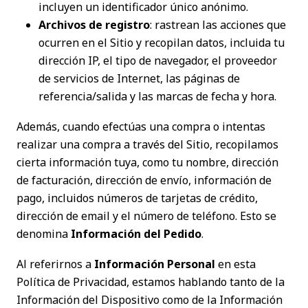
incluyen un identificador único anónimo.
Archivos de registro
: rastrean las acciones que
ocurren en el Sitio y recopilan datos, incluida tu
dirección IP, el tipo de navegador, el proveedor
de servicios de Internet, las páginas de
referencia/salida y las marcas de fecha y hora.
Además, cuando efectúas una compra o intentas
realizar una compra a través del Sitio, recopilamos
cierta información tuya, como tu nombre, dirección
de facturación, dirección de envío, información de
pago, incluidos números de tarjetas de crédito,
dirección de email y el número de teléfono. Esto se
denomina
Información del Pedido
.
Al referirnos a
Información Personal
en esta
Política de Privacidad, estamos hablando tanto de la
Información del Dispositivo como de la Información