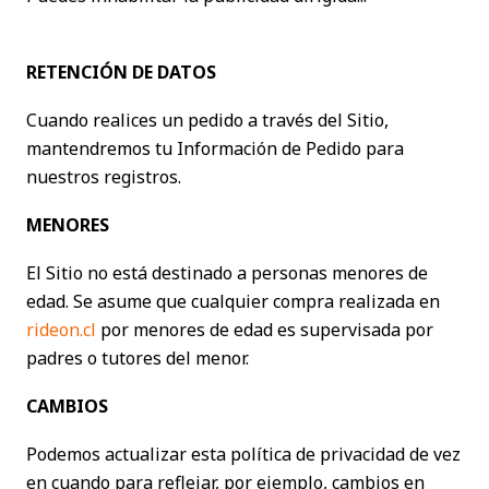
RETENCIÓN DE DATOS
Cuando realices un pedido a través del Sitio,
mantendremos tu Información de Pedido para
nuestros registros.
MENORES
El Sitio no está destinado a personas menores de
edad. Se asume que cualquier compra realizada en
rideon.cl
por menores de edad es supervisada por
padres o tutores del menor.
CAMBIOS
Podemos actualizar esta política de privacidad de vez
en cuando para reflejar, por ejemplo, cambios en