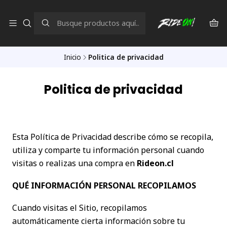
Inicio
Politica de privacidad
Politica de privacidad
Esta Política de Privacidad describe cómo se recopila,
utiliza y comparte tu información personal cuando
visitas o realizas una compra en
Rideon.cl
QUÉ INFORMACIÓN PERSONAL RECOPILAMOS
Cuando visitas el Sitio, recopilamos
automáticamente cierta información sobre tu