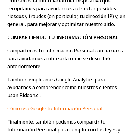
Utilizamos la Información del Dispositivo que
recopilamos para ayudarnos a detectar posibles
riesgos y fraudes (en particular, tu dirección IP) y, en
general, para mejorar y optimizar nuestro sitio.
COMPARTIENDO TU INFORMACIÓN PERSONAL
Compartimos tu Información Personal con terceros
para ayudarnos a utilizarla como se describió
anteriormente.
También empleamos Google Analytics para
ayudarnos a comprender cómo nuestros clientes
usan Rideon.cl.
Cómo usa Google tu Información Personal.
Finalmente, también podemos compartir tu
Información Personal para cumplir con las leyes y