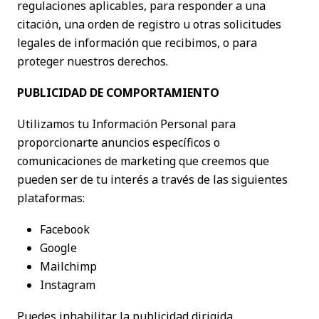
regulaciones aplicables, para responder a una
citación, una orden de registro u otras solicitudes
legales de información que recibimos, o para
proteger nuestros derechos.
PUBLICIDAD DE COMPORTAMIENTO
Utilizamos tu Información Personal para
proporcionarte anuncios específicos o
comunicaciones de marketing que creemos que
pueden ser de tu interés a través de las siguientes
plataformas:
Facebook
Google
Mailchimp
Instagram
Puedes inhabilitar la publicidad dirigida...