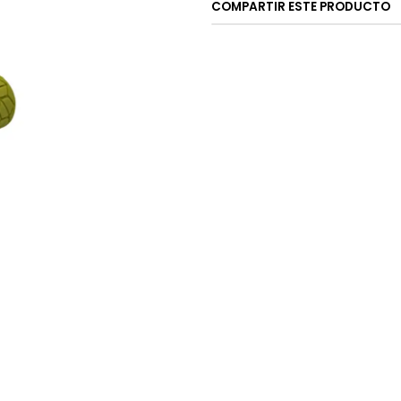
COMPARTIR ESTE PRODUCTO