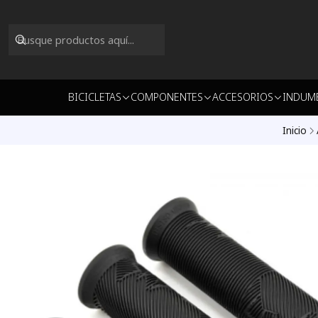
BICICLETAS
COMPONENTES
ACCESORIOS
INDUM
Inicio